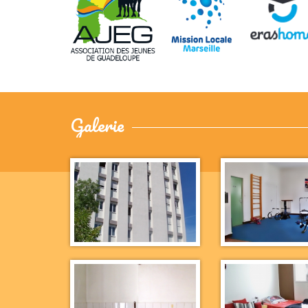
Galerie