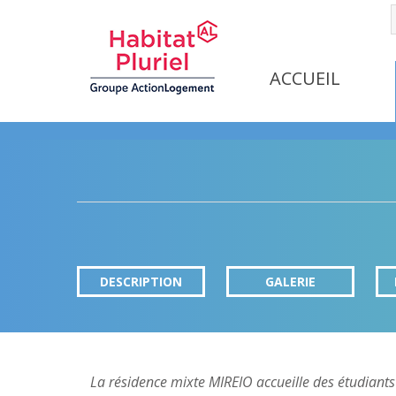
ACCUEIL
DESCRIPTION
GALERIE
La résidence mixte MIREIO accueille des étudiants 