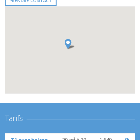
PRENDRE CONTACT
Tarifs