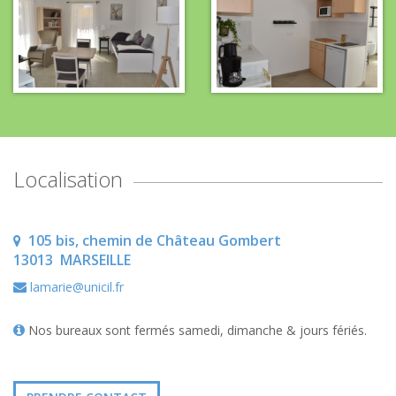
Localisation
105 bis, chemin de Château Gombert
13013
MARSEILLE
lamarie@unicil.fr
Nos bureaux sont fermés samedi, dimanche & jours fériés.