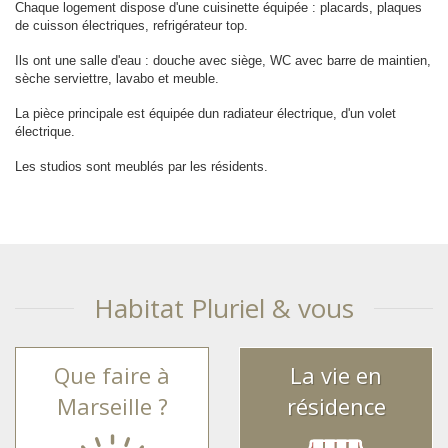
Chaque logement dispose d'une cuisinette équipée : placards, plaques
de cuisson électriques, refrigérateur top.
Ils ont une salle d'eau : douche avec siège, WC avec barre de maintien,
sèche serviettre, lavabo et meuble.
La pièce principale est équipée dun radiateur électrique, d'un volet
électrique.
Les studios sont meublés par les résidents.
Habitat Pluriel & vous
Que faire à
La vie en
Marseille ?
résidence