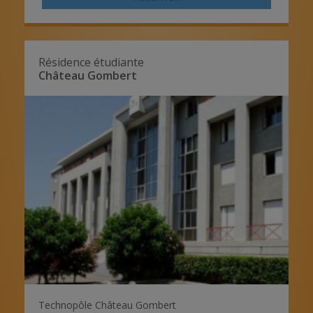
Résidence étudiante
Château Gombert
Technopôle Château Gombert