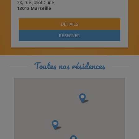
38, rue Joliot Curie
13013
Marseille
DÉTAILS
RÉSERVER
Toutes nos résidences