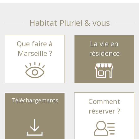
Habitat Pluriel & vous
Que faire à
La vie en
Marseille ?
résidence
Téléchargements
Comment
réserver ?