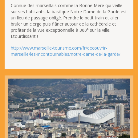
Connue des marseillais comme la Bonne Mère qui veille
sur ses habitants, la basilique Notre Dame de la Garde est
un lieu de passage obligé. Prendre le petit train et aller
bruler un cierge puis flâner autour de la cathédrale et
profiter de la vue exceptionnelle à 360° sur la ville.
Etourdissant !
http://www.marseille-tourisme.com/fr/decouvrir-
marseille/les-incontournables/notre-dame-de-la-garde/