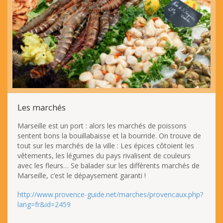
Les marchés
Marseille est un port : alors les marchés de poissons
sentent bons la bouillabaisse et la bourride. On trouve de
tout sur les marchés de la ville : Les épices côtoient les
vêtements, les légumes du pays rivalisent de couleurs
avec les fleurs… Se balader sur les différents marchés de
Marseille, c’est le dépaysement garanti !
http://www.provence-guide.net/marches/provencaux.php?
lang=fr&id=2459