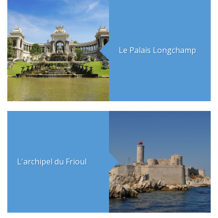
Le Palais Longchamp
L'archipel du Frioul