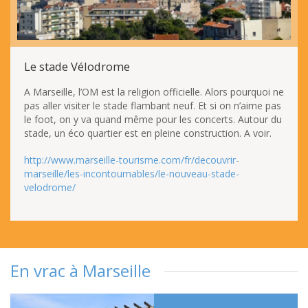
Le stade Vélodrome
A Marseille, l’OM est la religion officielle. Alors pourquoi ne
pas aller visiter le stade flambant neuf. Et si on n’aime pas
le foot, on y va quand même pour les concerts. Autour du
stade, un éco quartier est en pleine construction. A voir.
http://www.marseille-tourisme.com/fr/decouvrir-
marseille/les-incontournables/le-nouveau-stade-
velodrome/
En vrac à Marseille