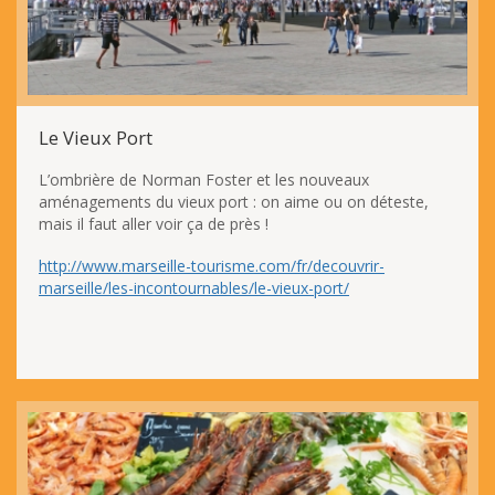
Le Vieux Port
L’ombrière de Norman Foster et les nouveaux
aménagements du vieux port : on aime ou on déteste,
mais il faut aller voir ça de près !
http://www.marseille-tourisme.com/fr/decouvrir-
marseille/les-incontournables/le-vieux-port/