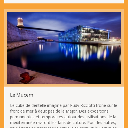
Le Mucem
Le cube de dentelle imaginé par Rudy Ricciotti trône sur le
front de mer à deux pas de la Major. Des expositions
permanentes et temporaires autour des civilisations de la
méditerranée raviront les fans de culture. Pour les autres,