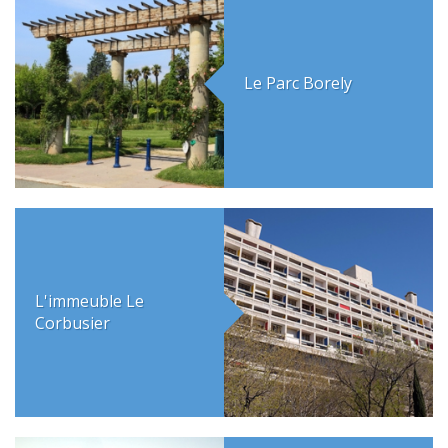
Le Parc Borely
L'immeuble Le
Corbusier