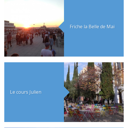
Friche la Belle de Mai
Le cours Julien