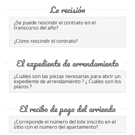
La recisión
¿Se puede rescindir el contrato en el
transcurso del año?
¿Cómo rescindir el contrato?
El expediente de arrendamiento
¿Cuáles son las piezas necesarias para abrir un
expediente de arrendamiento ? ¿ Cuáles son los
plazos ?
El recibo de pago del arriendo
¿Correponde el número del lote inscrito en el
sitio con el numero del apartamento?