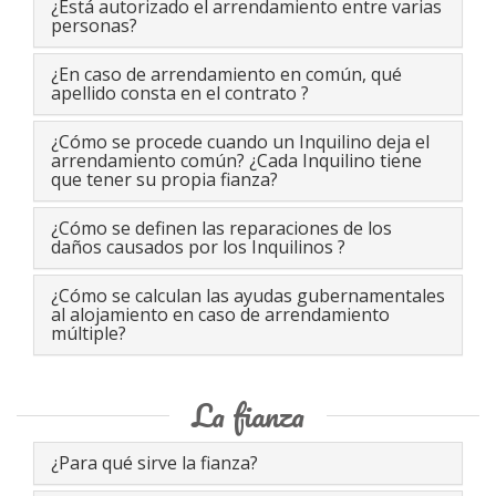
¿Está autorizado el arrendamiento entre varias
personas?
¿En caso de arrendamiento en común, qué
apellido consta en el contrato ?
¿Cómo se procede cuando un Inquilino deja el
arrendamiento común? ¿Cada Inquilino tiene
que tener su propia fianza?
¿Cómo se definen las reparaciones de los
daños causados por los Inquilinos ?
¿Cómo se calculan las ayudas gubernamentales
al alojamiento en caso de arrendamiento
múltiple?
La fianza
¿Para qué sirve la fianza?