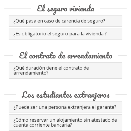
El seguro vivienda
¿Qué pasa en caso de carencia de seguro?
¿Es obligatorio el seguro para la vivienda ?
El contrato de arrendamiento
¿Qué duración tiene el contrato de
arrendamiento?
Los estudiantes extranjeros
¿Puede ser una persona extranjera el garante?
¿Cómo reservar un alojamiento sin atestado de
cuenta corriente bancaria?