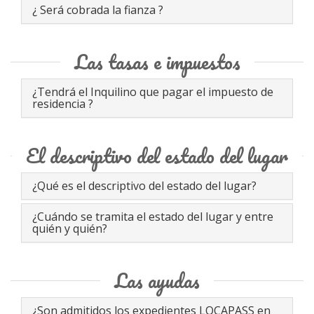
¿ Será cobrada la fianza ?
Las tasas e impuestos
¿Tendrá el Inquilino que pagar el impuesto de
residencia ?
El descriptivo del estado del lugar
¿Qué es el descriptivo del estado del lugar?
¿Cuándo se tramita el estado del lugar y entre
quién y quién?
Las ayudas
¿Son admitidos los expedientes LOCAPASS en