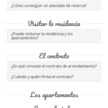
¿Cómo conseguir un atestado de reserva?
Visitar la residencia
¿Puede visitarse la residencia y los
apartamentos?
El contrato
¿En qué consiste el contrato de arrendamiento?
¿Cuándo y quién firma el contrato?
Los apartamentos