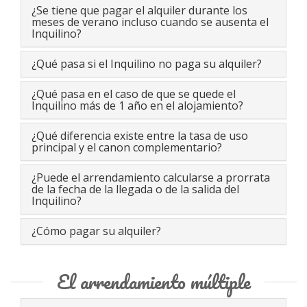
¿Se tiene que pagar el alquiler durante los
meses de verano incluso cuando se ausenta el
Inquilino?
¿Qué pasa si el Inquilino no paga su alquiler?
¿Qué pasa en el caso de que se quede el
Inquilino más de 1 año en el alojamiento?
¿Qué diferencia existe entre la tasa de uso
principal y el canon complementario?
¿Puede el arrendamiento calcularse a prorrata
de la fecha de la llegada o de la salida del
Inquilino?
¿Cómo pagar su alquiler?
El arrendamiento múltiple