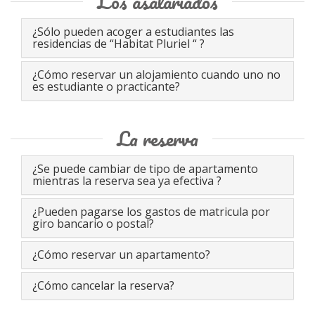
Los asalariados
¿Sólo pueden acoger a estudiantes las
residencias de “Habitat Pluriel “ ?
¿Cómo reservar un alojamiento cuando uno no
es estudiante o practicante?
La reserva
¿Se puede cambiar de tipo de apartamento
mientras la reserva sea ya efectiva ?
¿Pueden pagarse los gastos de matricula por
giro bancario o postal?
¿Cómo reservar un apartamento?
¿Cómo cancelar la reserva?