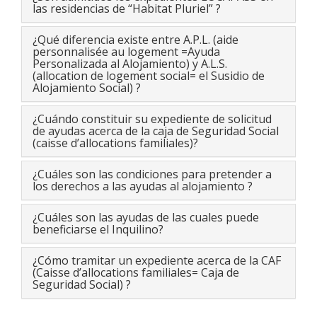
las residencias de “Habitat Pluriel” ?
¿Qué diferencia existe entre A.P.L. (aide
personnalisée au logement =Ayuda
Personalizada al Alojamiento) y A.L.S.
(allocation de logement social= el Susidio de
Alojamiento Social) ?
¿Cuándo constituir su expediente de solicitud
de ayudas acerca de la caja de Seguridad Social
(caisse d’allocations familiales)?
¿Cuáles son las condiciones para pretender a
los derechos a las ayudas al alojamiento ?
¿Cuáles son las ayudas de las cuales puede
beneficiarse el Inquilino?
¿Cómo tramitar un expediente acerca de la CAF
(Caisse d’allocations familiales= Caja de
Seguridad Social) ?